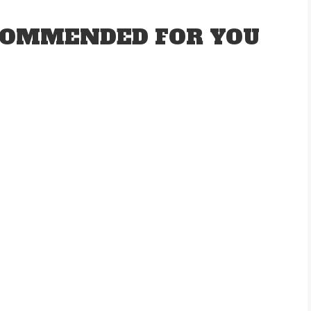
OMMENDED FOR YOU