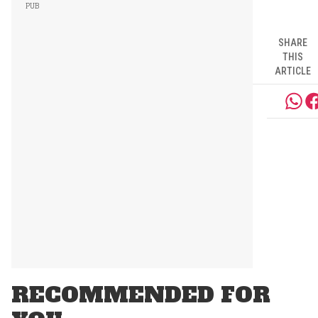
SHARE
THIS
ARTICLE
RECOMMENDED FOR