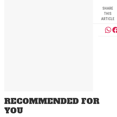
SHARE
THIS
ARTICLE
RECOMMENDED FOR
YOU