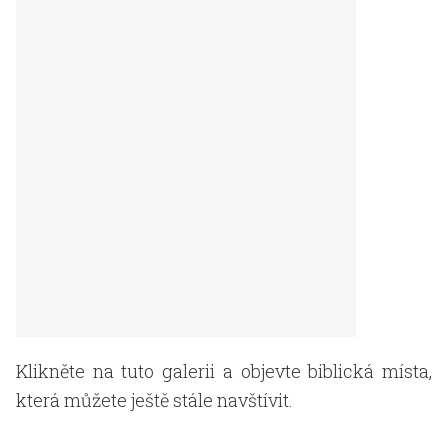
Klikněte na tuto galerii a objevte biblická místa,
která můžete ještě stále navštívit.