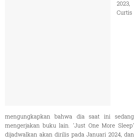
2023,
Curtis
mengungkapkan bahwa dia saat ini sedang
mengerjakan buku lain. 'Just One More Sleep'
dijadwalkan akan dirilis pada Januari 2024, dan