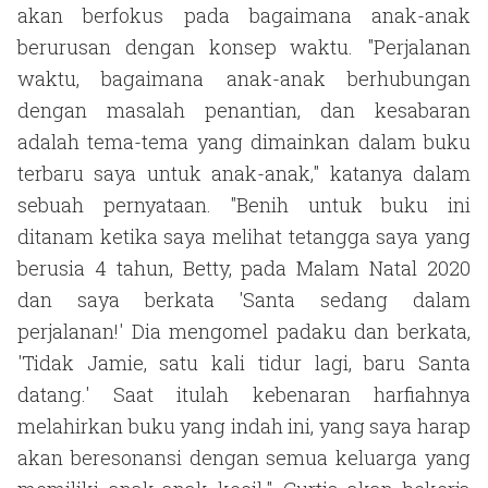
akan berfokus pada bagaimana anak-anak
berurusan dengan konsep waktu. "Perjalanan
waktu, bagaimana anak-anak berhubungan
dengan masalah penantian, dan kesabaran
adalah tema-tema yang dimainkan dalam buku
terbaru saya untuk anak-anak," katanya dalam
sebuah pernyataan. "Benih untuk buku ini
ditanam ketika saya melihat tetangga saya yang
berusia 4 tahun, Betty, pada Malam Natal 2020
dan saya berkata 'Santa sedang dalam
perjalanan!' Dia mengomel padaku dan berkata,
'Tidak Jamie, satu kali tidur lagi, baru Santa
datang.' Saat itulah kebenaran harfiahnya
melahirkan buku yang indah ini, yang saya harap
akan beresonansi dengan semua keluarga yang