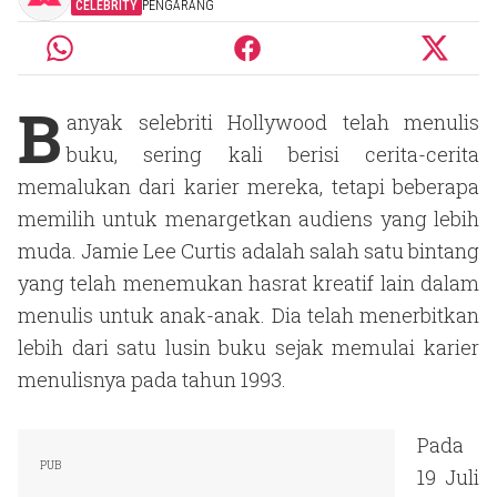
CELEBRITY
PENGARANG
B
anyak selebriti Hollywood telah menulis
buku, sering kali berisi cerita-cerita
memalukan dari karier mereka, tetapi beberapa
memilih untuk menargetkan audiens yang lebih
muda. Jamie Lee Curtis adalah salah satu bintang
yang telah menemukan hasrat kreatif lain dalam
menulis untuk anak-anak. Dia telah menerbitkan
lebih dari satu lusin buku sejak memulai karier
menulisnya pada tahun 1993.
Pada
19 Juli