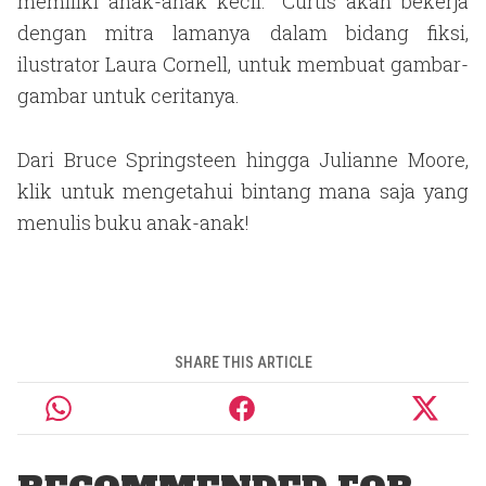
memiliki anak-anak kecil." Curtis akan bekerja
dengan mitra lamanya dalam bidang fiksi,
ilustrator Laura Cornell, untuk membuat gambar-
gambar untuk ceritanya.
Dari Bruce Springsteen hingga Julianne Moore,
klik untuk mengetahui bintang mana saja yang
menulis buku anak-anak!
SHARE THIS ARTICLE