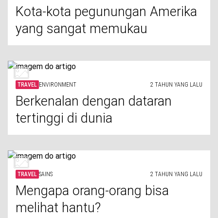
Kota-kota pegunungan Amerika
yang sangat memukau
TRAVEL
ENVIRONMENT
2 TAHUN YANG LALU
Berkenalan dengan dataran
tertinggi di dunia
TRAVEL
SAINS
2 TAHUN YANG LALU
Mengapa orang-orang bisa
melihat hantu?