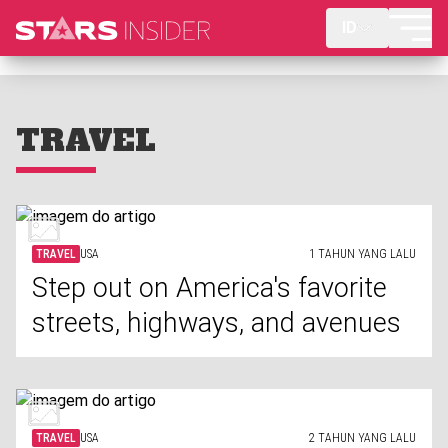
ID
TRAVEL
TRAVEL
USA
1 TAHUN YANG LALU
Step out on America's favorite
streets, highways, and avenues
TRAVEL
USA
2 TAHUN YANG LALU