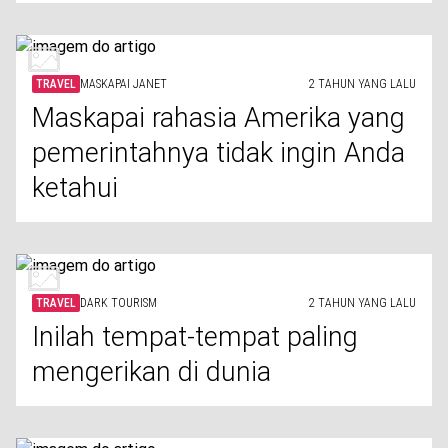
TRAVEL
MASKAPAI JANET
2 TAHUN YANG LALU
Maskapai rahasia Amerika yang
pemerintahnya tidak ingin Anda
ketahui
TRAVEL
DARK TOURISM
2 TAHUN YANG LALU
Inilah tempat-tempat paling
mengerikan di dunia