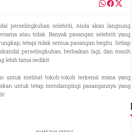
dal perselingkuhan selebriti, Anda akan langsung
rsama atau tidak. Banyak pasangan selebriti yang
ungkap, tetapi tidak semua pasangan begitu. Setiap
 skandal perselingkuhan, berbaikan lagi, dan masih
g lebih lama sedikit.
rus untuk melihat tokoh-tokoh terkenal mana yang
kan untuk tetap mendampingi pasangannya yang
h!