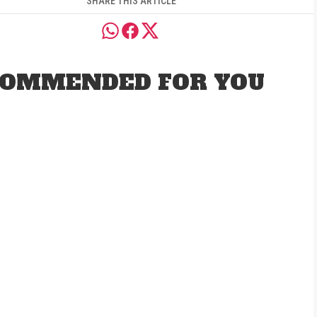
SHARE THIS ARTICLE
OMMENDED FOR YOU