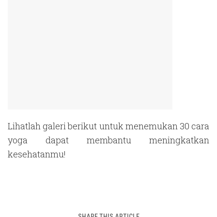
Lihatlah galeri berikut untuk menemukan 30 cara
yoga dapat membantu meningkatkan
kesehatanmu!
SHARE THIS ARTICLE