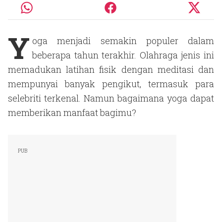
Y
oga menjadi semakin populer dalam
beberapa tahun terakhir. Olahraga jenis ini
memadukan latihan fisik dengan meditasi dan
mempunyai banyak pengikut, termasuk para
selebriti terkenal. Namun bagaimana yoga dapat
memberikan manfaat bagimu?