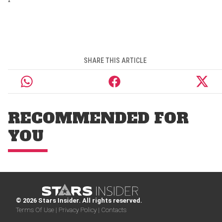
SHARE THIS ARTICLE
RECOMMENDED FOR
YOU
© 2026 Stars Insider. All rights reserved.
Terms Of Use |
Privacy Policy |
Contacts