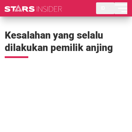
ID
Kesalahan yang selalu
dilakukan pemilik anjing