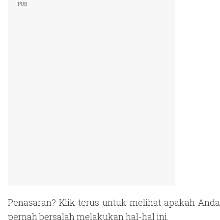
Penasaran? Klik terus untuk melihat apakah Anda
pernah bersalah melakukan hal-hal ini.