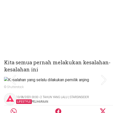
Kita semua pernah melakukan kesalahan-
kesalahan ini
© Shutterstock
10/08/2023 00:00 ‧ 2 TAHUN YANG LALU | STARSINSIDER
LIFESTYLE
PELIHARAAN