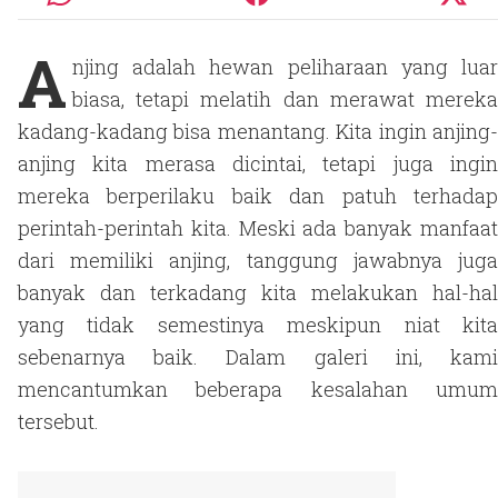
A
njing adalah hewan peliharaan yang luar
biasa, tetapi melatih dan merawat mereka
kadang-kadang bisa menantang. Kita ingin anjing-
anjing kita merasa dicintai, tetapi juga ingin
mereka berperilaku baik dan patuh terhadap
perintah-perintah kita. Meski ada banyak manfaat
dari memiliki anjing, tanggung jawabnya juga
banyak dan terkadang kita melakukan hal-hal
yang tidak semestinya meskipun niat kita
sebenarnya baik. Dalam galeri ini, kami
mencantumkan beberapa kesalahan umum
tersebut.