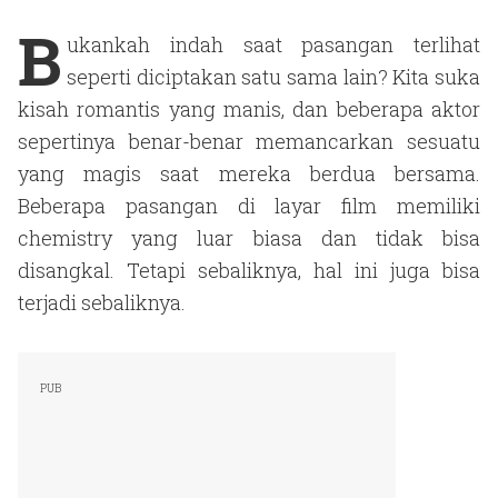
B
ukankah indah saat pasangan terlihat
seperti diciptakan satu sama lain? Kita suka
kisah romantis yang manis, dan beberapa aktor
sepertinya benar-benar memancarkan sesuatu
yang magis saat mereka berdua bersama.
Beberapa pasangan di layar film memiliki
chemistry yang luar biasa dan tidak bisa
disangkal. Tetapi sebaliknya, hal ini juga bisa
terjadi sebaliknya.