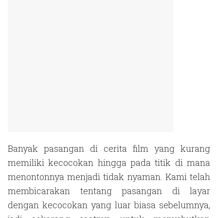
Banyak pasangan di cerita film yang kurang
memiliki kecocokan hingga pada titik di mana
menontonnya menjadi tidak nyaman. Kami telah
membicarakan tentang pasangan di layar
dengan kecocokan yang luar biasa sebelumnya,