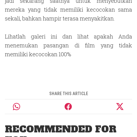
jadi sekarang saatnya untuk menyebutkan
mereka yang tidak memiliki kecocokan sama
sekali, bahkan hampir terasa menyakitkan.
Lihatlah galeri ini dan lihat apakah Anda
menemukan pasangan di film yang tidak
memiliki kecocokan 100%
SHARE THIS ARTICLE
RECOMMENDED FOR