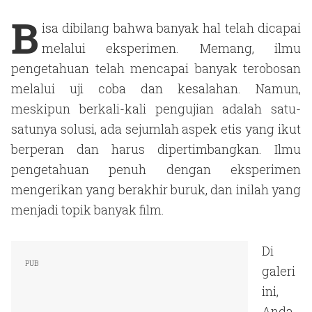
B
isa dibilang bahwa banyak hal telah dicapai
melalui eksperimen. Memang, ilmu
pengetahuan telah mencapai banyak terobosan
melalui uji coba dan kesalahan. Namun,
meskipun berkali-kali pengujian adalah satu-
satunya solusi, ada sejumlah aspek etis yang ikut
berperan dan harus dipertimbangkan. Ilmu
pengetahuan penuh dengan eksperimen
mengerikan yang berakhir buruk, dan inilah yang
menjadi topik banyak film.
Di
galeri
ini,
Anda