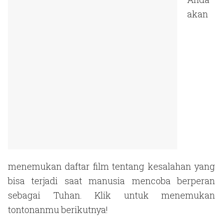
akan
menemukan daftar film tentang kesalahan yang
bisa terjadi saat manusia mencoba berperan
sebagai Tuhan. Klik untuk menemukan
tontonanmu berikutnya!