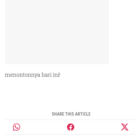
menontonnya hari ini!
SHARE THIS ARTICLE