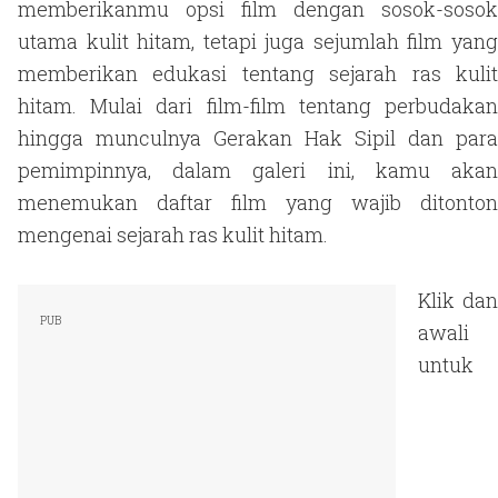
memberikanmu opsi film dengan sosok-sosok
utama kulit hitam, tetapi juga sejumlah film yang
memberikan edukasi tentang sejarah ras kulit
hitam. Mulai dari film-film tentang perbudakan
hingga munculnya Gerakan Hak Sipil dan para
pemimpinnya, dalam galeri ini, kamu akan
menemukan daftar film yang wajib ditonton
mengenai sejarah ras kulit hitam.
Klik dan
awali
untuk