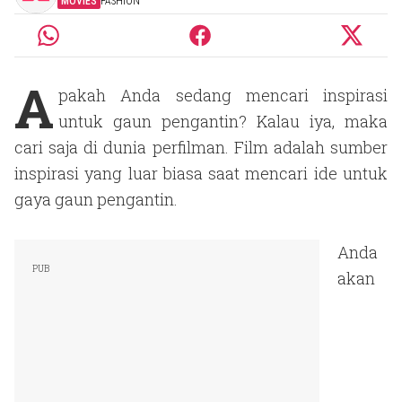
MOVIES
FASHION
A
pakah Anda sedang mencari inspirasi
untuk gaun pengantin? Kalau iya, maka
cari saja di dunia perfilman. Film adalah sumber
inspirasi yang luar biasa saat mencari ide untuk
gaya gaun pengantin.
Anda
akan