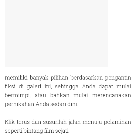
memiliki banyak pilihan berdasarkan pengantin
fiksi di galeri ini, sehingga Anda dapat mulai
bermimpi, atau bahkan mulai merencanakan
pernikahan Anda sedari dini.
Klik terus dan susurilah jalan menuju pelaminan
seperti bintang film sejati.