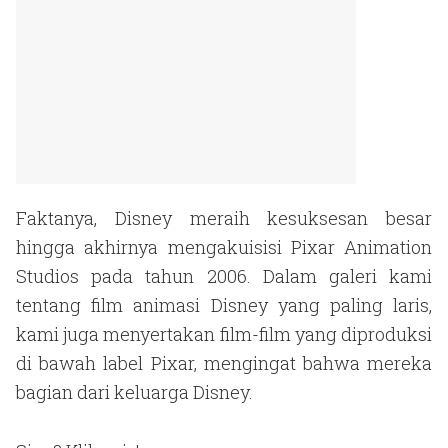
Faktanya, Disney meraih kesuksesan besar
hingga akhirnya mengakuisisi Pixar Animation
Studios pada tahun 2006. Dalam galeri kami
tentang film animasi Disney yang paling laris,
kami juga menyertakan film-film yang diproduksi
di bawah label Pixar, mengingat bahwa mereka
bagian dari keluarga Disney.