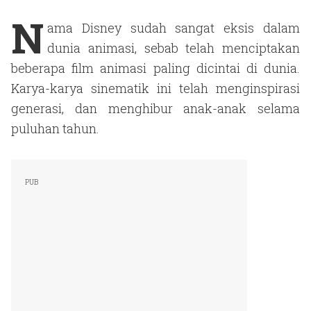
N
ama Disney sudah sangat eksis dalam
dunia animasi, sebab telah menciptakan
beberapa film animasi paling dicintai di dunia.
Karya-karya sinematik ini telah menginspirasi
generasi, dan menghibur anak-anak selama
puluhan tahun.