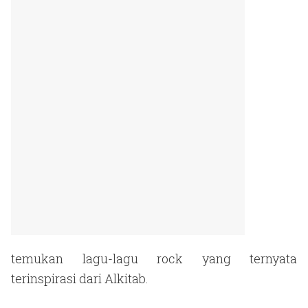
temukan lagu-lagu rock yang ternyata
terinspirasi dari Alkitab.