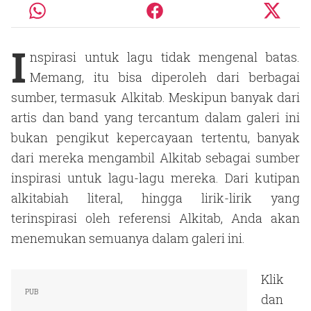
I
nspirasi untuk lagu tidak mengenal batas.
Memang, itu bisa diperoleh dari berbagai
sumber, termasuk Alkitab. Meskipun banyak dari
artis dan band yang tercantum dalam galeri ini
bukan pengikut kepercayaan tertentu, banyak
dari mereka mengambil Alkitab sebagai sumber
inspirasi untuk lagu-lagu mereka. Dari kutipan
alkitabiah literal, hingga lirik-lirik yang
terinspirasi oleh referensi Alkitab, Anda akan
menemukan semuanya dalam galeri ini.
Klik
dan