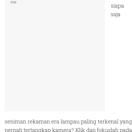
siapa
saja
seniman rekaman era lampau paling terkenal yang
pernah tertangkap kamera? Klik dan fokuslah pada