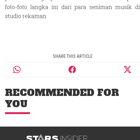
foto-foto langka ini dari para seniman musik di
studio rekaman.
SHARE THIS ARTICLE
RECOMMENDED FOR
YOU