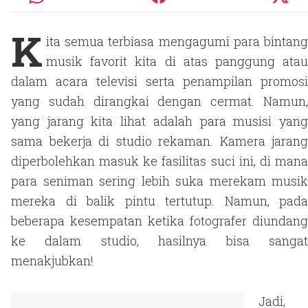
K
ita semua terbiasa mengagumi para bintang
musik favorit kita di atas panggung atau
dalam acara televisi serta penampilan promosi
yang sudah dirangkai dengan cermat. Namun,
yang jarang kita lihat adalah para musisi yang
sama bekerja di studio rekaman. Kamera jarang
diperbolehkan masuk ke fasilitas suci ini, di mana
para seniman sering lebih suka merekam musik
mereka di balik pintu tertutup. Namun, pada
beberapa kesempatan ketika fotografer diundang
ke dalam studio, hasilnya bisa sangat
menakjubkan!
Jadi,