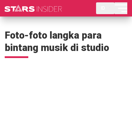
ID
Foto-foto langka para
bintang musik di studio