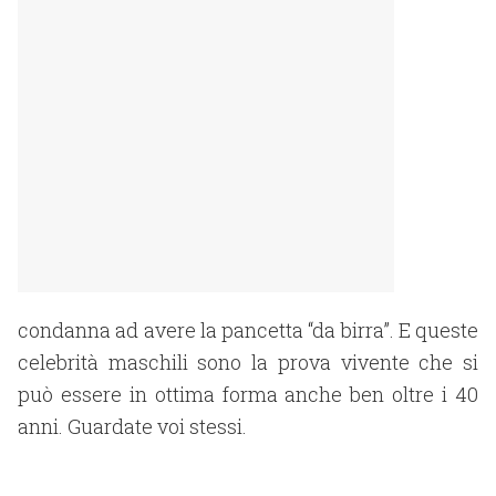
condanna ad avere la pancetta “da birra”. E queste
celebrità maschili sono la prova vivente che si
può essere in ottima forma anche ben oltre i 40
anni. Guardate voi stessi.