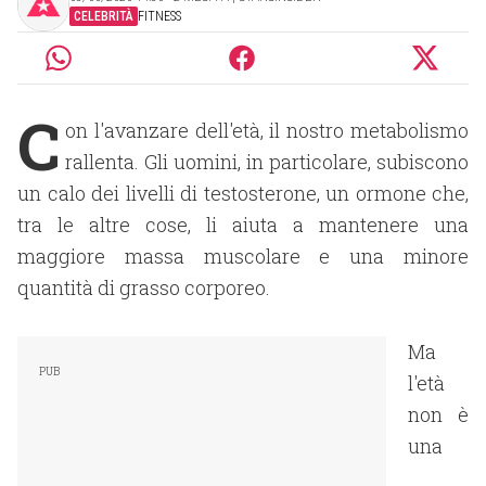
CELEBRITÀ
FITNESS
C
on l'avanzare dell'età, il nostro metabolismo
rallenta. Gli uomini, in particolare, subiscono
un calo dei livelli di testosterone, un ormone che,
tra le altre cose, li aiuta a mantenere una
maggiore massa muscolare e una minore
quantità di grasso corporeo.
Ma
l'età
non è
una