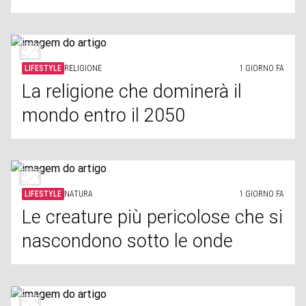
LIFESTYLE
RELIGIONE
1 GIORNO FA
La religione che dominerà il
mondo entro il 2050
LIFESTYLE
NATURA
1 GIORNO FA
Le creature più pericolose che si
nascondono sotto le onde