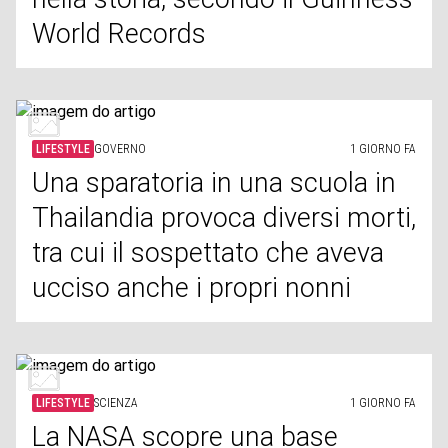
World Records
LIFESTYLE
GOVERNO
1 GIORNO FA
Una sparatoria in una scuola in
Thailandia provoca diversi morti,
tra cui il sospettato che aveva
ucciso anche i propri nonni
LIFESTYLE
SCIENZA
1 GIORNO FA
La NASA scopre una base