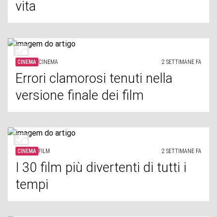
vita
CINEMA
CINEMA
2 SETTIMANE FA
Errori clamorosi tenuti nella
versione finale dei film
CINEMA
FILM
2 SETTIMANE FA
I 30 film più divertenti di tutti i
tempi