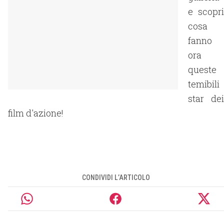
e scopri
cosa
fanno
ora
queste
temibili
star dei
film d'azione!
CONDIVIDI L’ARTICOLO