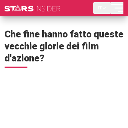
IT
Che fine hanno fatto queste
vecchie glorie dei film
d'azione?