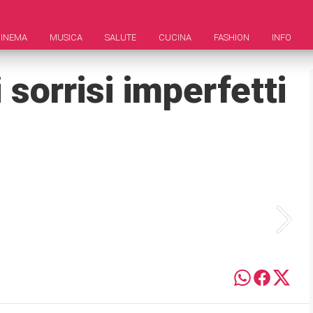
INEMA
MUSICA
SALUTE
CUCINA
FASHION
INFO
 sorrisi imperfetti