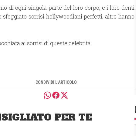
io di ogni singola parte del loro corpo, e i loro denti
foggiato sorrisi hollywoodiani perfetti, altre hanno
cchiata ai sorrisi di queste celebrità.
CONDIVIDI L’ARTICOLO
SIGLIATO PER TE