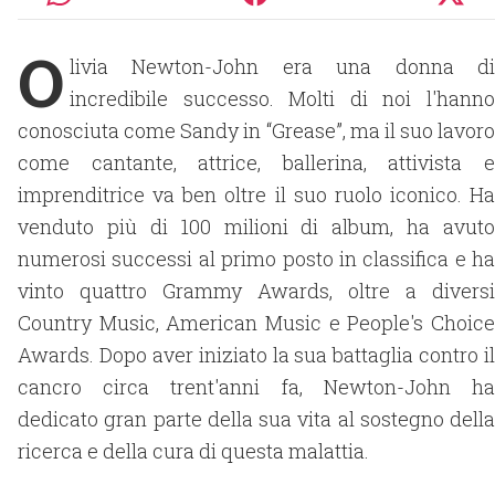
O
livia Newton-John era una donna di
incredibile successo. Molti di noi l'hanno
conosciuta come Sandy in “Grease”, ma il suo lavoro
come cantante, attrice, ballerina, attivista e
imprenditrice va ben oltre il suo ruolo iconico. Ha
venduto più di 100 milioni di album, ha avuto
numerosi successi al primo posto in classifica e ha
vinto quattro Grammy Awards, oltre a diversi
Country Music, American Music e People's Choice
Awards. Dopo aver iniziato la sua battaglia contro il
cancro circa trent'anni fa, Newton-John ha
dedicato gran parte della sua vita al sostegno della
ricerca e della cura di questa malattia.