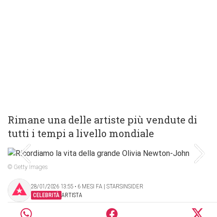
Rimane una delle artiste più vendute di
tutti i tempi a livello mondiale
© Getty Images
28/01/2026 13:55 ‧ 6 MESI FA | STARSINSIDER
CELEBRITÀ
ARTISTA