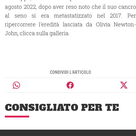
agosto 2022, dopo aver reso noto che il suo cancro
al seno si era metastatizzato nel 2017. Per
ripercorrere l'eredità lasciata da Olivia Newton-
John, clicca sulla galleria.
CONDIVIDI L’ARTICOLO
CONSIGLIATO PER TE