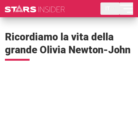
IT
Ricordiamo la vita della
grande Olivia Newton-John