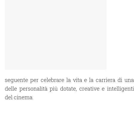
seguente per celebrare la vita e la carriera di una
delle personalità più dotate, creative e intelligenti
del cinema.