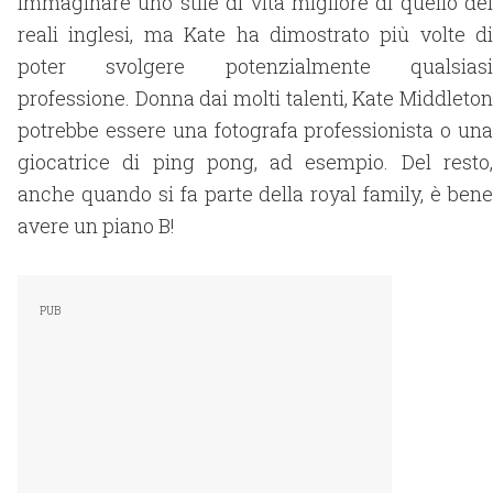
immaginare uno stile di vita migliore di quello dei
reali inglesi, ma Kate ha dimostrato più volte di
poter svolgere potenzialmente qualsiasi
professione. Donna dai molti talenti, Kate Middleton
potrebbe essere una fotografa professionista o una
giocatrice di ping pong, ad esempio. Del resto,
anche quando si fa parte della royal family, è bene
avere un piano B!