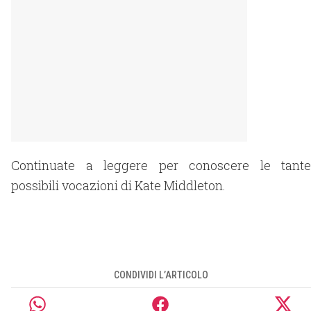
Continuate a leggere per conoscere le tante
possibili vocazioni di Kate Middleton.
CONDIVIDI L’ARTICOLO