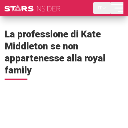
IT
La professione di Kate
Middleton se non
appartenesse alla royal
family