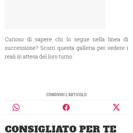
Curioso di sapere chi lo segue nella linea di
successione? Scorri questa galleria per vedere i
reali in attesa del loro turno.
CONDIVIDI L’ARTICOLO
CONSIGLIATO PER TE