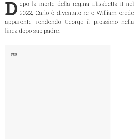
D
opo la morte della regina Elisabetta II nel
2022, Carlo è diventato re e William erede
apparente, rendendo George il prossimo nella
linea dopo suo padre.