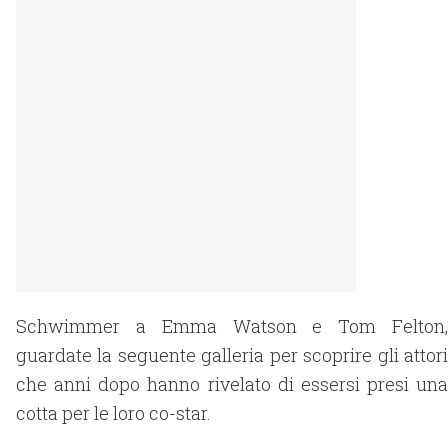
Schwimmer a Emma Watson e Tom Felton,
guardate la seguente galleria per scoprire gli attori
che anni dopo hanno rivelato di essersi presi una
cotta per le loro co-star.