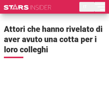
IT
Attori che hanno rivelato di
aver avuto una cotta per i
loro colleghi