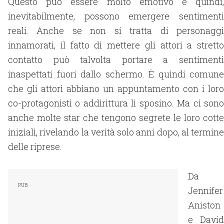
Questo può essere molto emotivo e quindi,
inevitabilmente, possono emergere sentimenti
reali. Anche se non si tratta di personaggi
innamorati, il fatto di mettere gli attori a stretto
contatto può talvolta portare a sentimenti
inaspettati fuori dallo schermo. È quindi comune
che gli attori abbiano un appuntamento con i loro
co-protagonisti o addirittura li sposino. Ma ci sono
anche molte star che tengono segrete le loro cotte
iniziali, rivelando la verità solo anni dopo, al termine
delle riprese.
Da
Jennifer
Aniston
e David