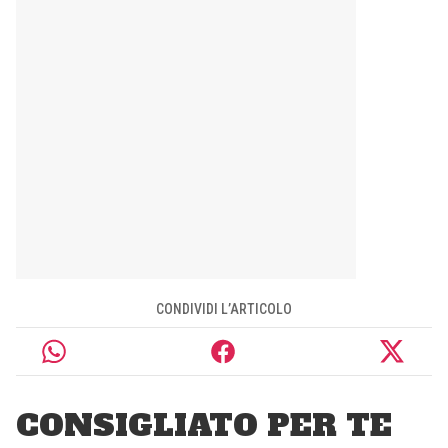
CONDIVIDI L’ARTICOLO
CONSIGLIATO PER TE