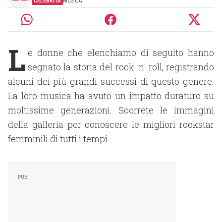
CELEBRITÀ
MUSICA
L
e donne che elenchiamo di seguito hanno
segnato la storia del rock 'n' roll, registrando
alcuni dei più grandi successi di questo genere.
La loro musica ha avuto un impatto duraturo su
moltissime generazioni. Scorrete le immagini
della galleria per conoscere le migliori rockstar
femminili di tutti i tempi.