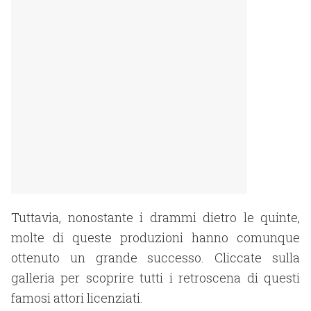
Tuttavia, nonostante i drammi dietro le quinte,
molte di queste produzioni hanno comunque
ottenuto un grande successo. Cliccate sulla
galleria per scoprire tutti i retroscena di questi
famosi attori licenziati.