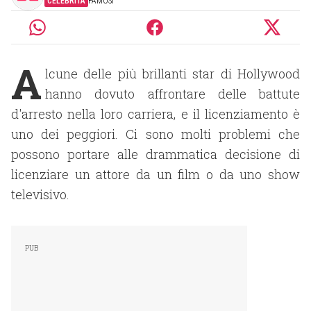
CELEBRITÀ
FAMOSI
A
lcune delle più brillanti star di Hollywood
hanno dovuto affrontare delle battute
d'arresto nella loro carriera, e il licenziamento è
uno dei peggiori. Ci sono molti problemi che
possono portare alle drammatica decisione di
licenziare un attore da un film o da uno show
televisivo.