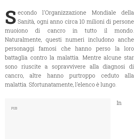
S
econdo l'Organizzazione Mondiale della
Sanità, ogni anno circa 10 milioni di persone
muoiono di cancro in tutto il mondo.
Naturalmente, questi numeri includono anche
personaggi famosi che hanno perso la loro
battaglia contro la malattia. Mentre alcune star
sono riuscite a sopravvivere alla diagnosi di
cancro, altre hanno purtroppo ceduto alla
malattia. Sfortunatamente, l'elenco è lungo.
In