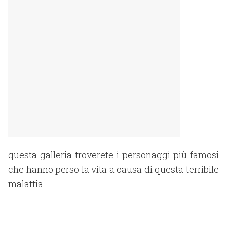
questa galleria troverete i personaggi più famosi
che hanno perso la vita a causa di questa terribile
malattia.