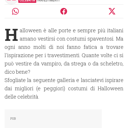
CELEBRITÀ
TRAVESTIMENTI
H
alloween è alle porte e sempre più italiani
amano vestirsi con costumi spaventosi. Ma
ogni anno molti di noi fanno fatica a trovare
l'ispirazione per i travestimenti. Quante volte ci si
può vestire da vampiro, da strega o da scheletro,
dico bene?
Sfogliate la seguente galleria e lasciatevi ispirare
dai migliori (e peggiori) costumi di Halloween
delle celebrità.