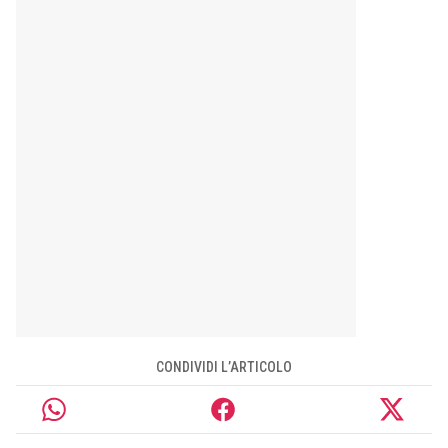
CONDIVIDI L’ARTICOLO