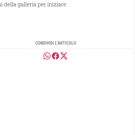
della galleria per iniziare.
CONDIVIDI L’ARTICOLO