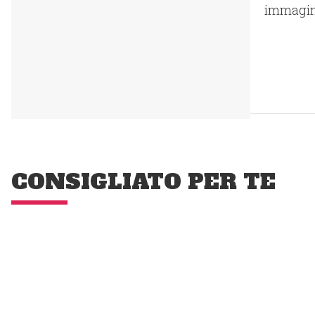
immagini 
CONSIGLIATO PER TE