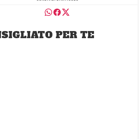
SIGLIATO PER TE