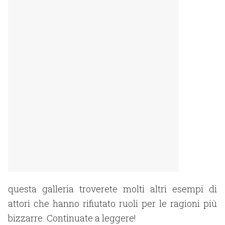
questa galleria troverete molti altri esempi di
attori che hanno rifiutato ruoli per le ragioni più
bizzarre. Continuate a leggere!