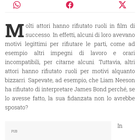
M
olti attori hanno rifiutato ruoli in film di
successo. In effetti, alcuni di loro avevano
motivi legittimi per rifiutare le parti, come ad
esempio altri impegni di lavoro e orari
incompatibili, per citarne alcuni. Tuttavia, altri
attori hanno rifiutato ruoli per motivi alquanto
bizzarri. Sapevate, ad esempio, che Liam Neeson
ha rifiutato di interpretare James Bond perché, se
lo avesse fatto, la sua fidanzata non lo avrebbe
sposato?
In