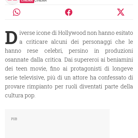
CINEMA
CINEMA
D
iverse icone di Hollywood non hanno esitato
a criticare alcuni dei personaggi che le
hanno rese celebri, persino in produzioni
osannate dalla critica. Dai supereroi ai beniamini
dei teen movie, fino ai protagonisti di longeve
serie televisive, più di un attore ha confessato di
provare rimpianto per ruoli diventati parte della
cultura pop.