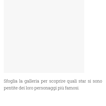
Sfoglia la galleria per scoprire quali star si sono
pentite dei loro personaggi più famosi.