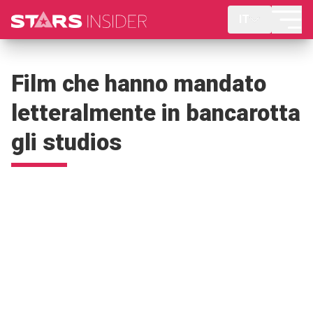
IT
Film che hanno mandato
letteralmente in bancarotta
gli studios