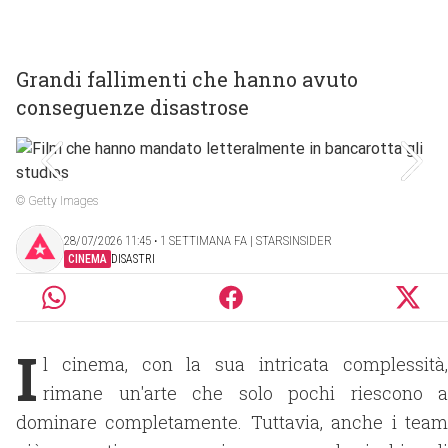
Grandi fallimenti che hanno avuto
conseguenze disastrose
© Getty Images
28/07/2026 11:45 ‧ 1 SETTIMANA FA | STARSINSIDER
CINEMA
DISASTRI
I
l cinema, con la sua intricata complessità,
rimane un'arte che solo pochi riescono a
dominare completamente. Tuttavia, anche i team