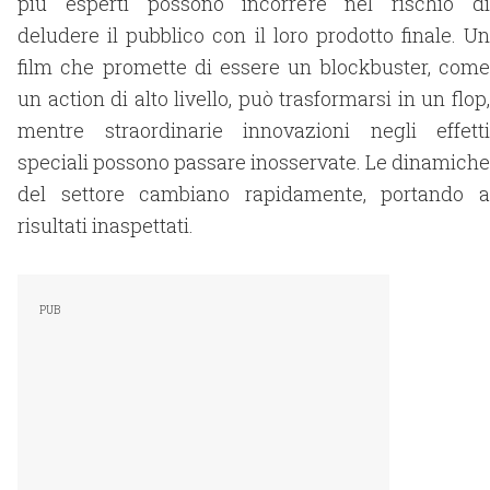
più esperti possono incorrere nel rischio di
deludere il pubblico con il loro prodotto finale. Un
film che promette di essere un blockbuster, come
un action di alto livello, può trasformarsi in un flop,
mentre straordinarie innovazioni negli effetti
speciali possono passare inosservate. Le dinamiche
del settore cambiano rapidamente, portando a
risultati inaspettati.