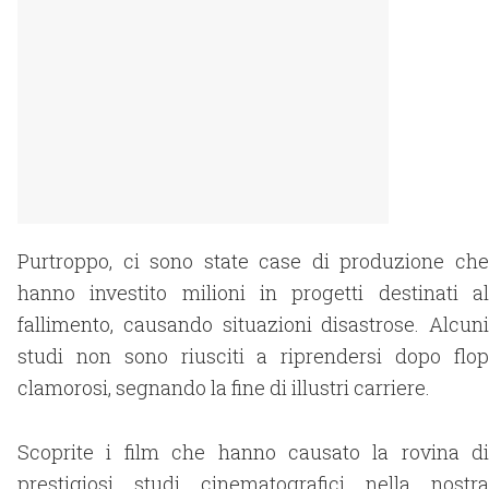
Purtroppo, ci sono state case di produzione che
hanno investito milioni in progetti destinati al
fallimento, causando situazioni disastrose. Alcuni
studi non sono riusciti a riprendersi dopo flop
clamorosi, segnando la fine di illustri carriere.
Scoprite i film che hanno causato la rovina di
prestigiosi studi cinematografici nella nostra