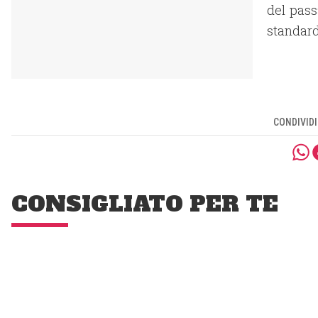
del pass
standard 
CONDIVIDI
CONSIGLIATO PER TE