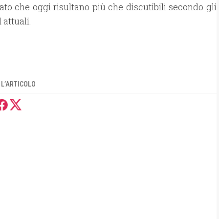
ato che oggi risultano più che discutibili secondo gli
attuali.
 L’ARTICOLO