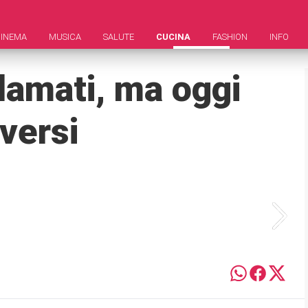
INEMA
MUSICA
SALUTE
CUCINA
FASHION
INFO
lamati, ma oggi
versi