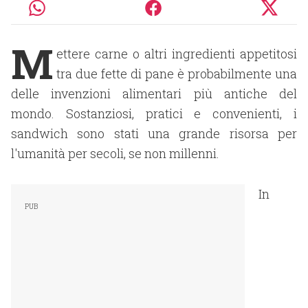
M
ettere carne o altri ingredienti appetitosi
tra due fette di pane è probabilmente una
delle invenzioni alimentari più antiche del
mondo. Sostanziosi, pratici e convenienti, i
sandwich sono stati una grande risorsa per
l'umanità per secoli, se non millenni.
In