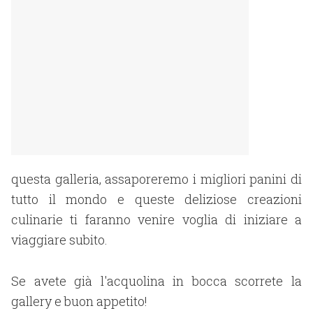
questa galleria, assaporeremo i migliori panini di
tutto il mondo e queste deliziose creazioni
culinarie ti faranno venire voglia di iniziare a
viaggiare subito.
Se avete già l'acquolina in bocca scorrete la
gallery e buon appetito!