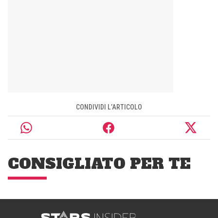
CONDIVIDI L’ARTICOLO
CONSIGLIATO PER TE