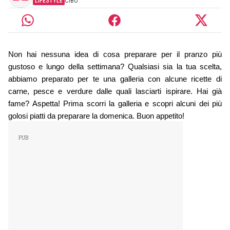
LIFESTYLE
CIBO
Non hai nessuna idea di cosa preparare per il pranzo più 
gustoso e lungo della settimana? Qualsiasi sia la tua scelta, 
abbiamo preparato per te una galleria con alcune ricette di 
carne, pesce e verdure dalle quali lasciarti ispirare. Hai già 
fame? Aspetta! Prima scorri la galleria e scopri alcuni dei più 
golosi piatti da preparare la domenica. Buon appetito!