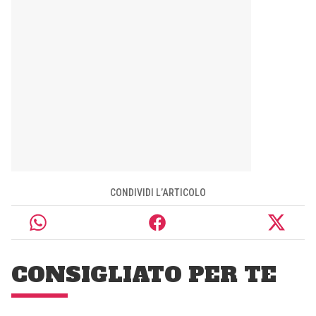
CONDIVIDI L’ARTICOLO
CONSIGLIATO PER TE