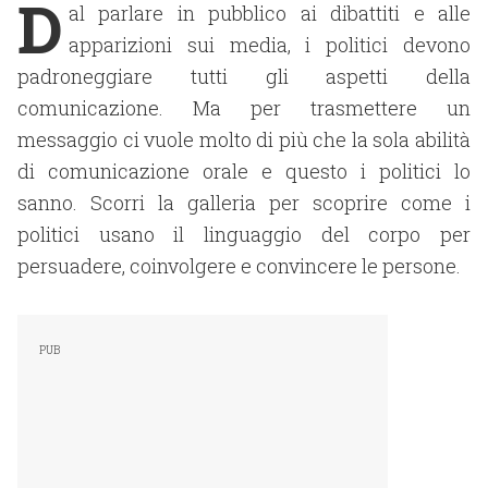
D
al parlare in pubblico ai dibattiti e alle
apparizioni sui media, i politici devono
padroneggiare tutti gli aspetti della
comunicazione. Ma per trasmettere un
messaggio ci vuole molto di più che la sola abilità
di comunicazione orale e questo i politici lo
sanno. Scorri la galleria per scoprire come i
politici usano il linguaggio del corpo per
persuadere, coinvolgere e convincere le persone.