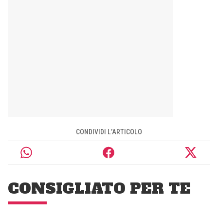
CONDIVIDI L’ARTICOLO
CONSIGLIATO PER TE