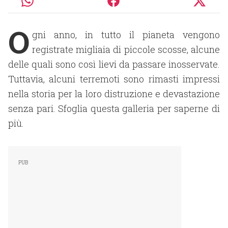
O
gni anno, in tutto il pianeta vengono
registrate migliaia di piccole scosse, alcune
delle quali sono così lievi da passare inosservate.
Tuttavia, alcuni terremoti sono rimasti impressi
nella storia per la loro distruzione e devastazione
senza pari. Sfoglia questa galleria per saperne di
più.