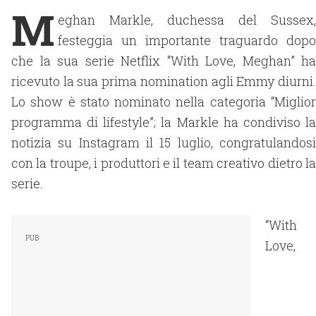
M
eghan Markle, duchessa del Sussex,
festeggia un importante traguardo dopo
che la sua serie Netflix “With Love, Meghan” ha
ricevuto la sua prima nomination agli Emmy diurni.
Lo show è stato nominato nella categoria “Miglior
programma di lifestyle”; la Markle ha condiviso la
notizia su Instagram il 15 luglio, congratulandosi
con la troupe, i produttori e il team creativo dietro la
serie.
“With
Love,