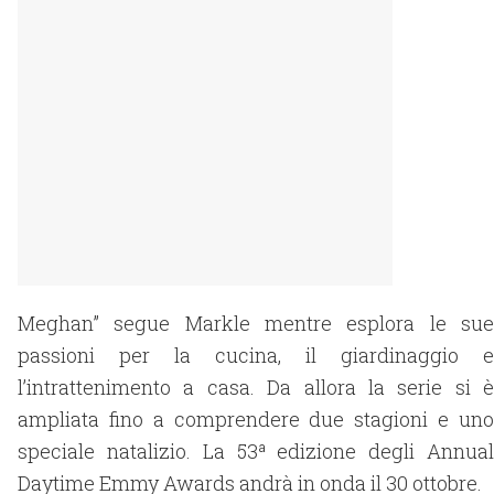
Meghan” segue Markle mentre esplora le sue
passioni per la cucina, il giardinaggio e
l’intrattenimento a casa. Da allora la serie si è
ampliata fino a comprendere due stagioni e uno
speciale natalizio. La 53ª edizione degli Annual
Daytime Emmy Awards andrà in onda il 30 ottobre.