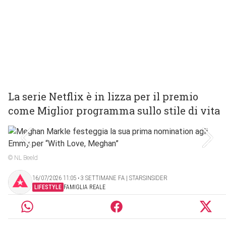
La serie Netflix è in lizza per il premio
come Miglior programma sullo stile di vita
© NL Beeld
16/07/2026 11:05 ‧ 3 SETTIMANE FA | STARSINSIDER
LIFESTYLE
FAMIGLIA REALE