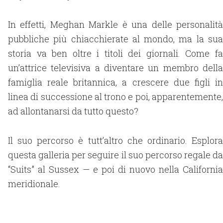
In effetti, Meghan Markle è una delle personalità
pubbliche più chiacchierate al mondo, ma la sua
storia va ben oltre i titoli dei giornali. Come fa
un’attrice televisiva a diventare un membro della
famiglia reale britannica, a crescere due figli in
linea di successione al trono e poi, apparentemente,
ad allontanarsi da tutto questo?
Il suo percorso è tutt’altro che ordinario. Esplora
questa galleria per seguire il suo percorso regale da
“Suits” al Sussex — e poi di nuovo nella California
meridionale.