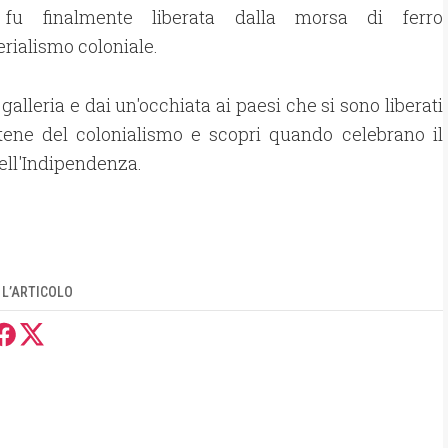
a fu finalmente liberata dalla morsa di ferro
erialismo coloniale.
 galleria e dai un'occhiata ai paesi che si sono liberati
tene del colonialismo e scopri quando celebrano il
ell'Indipendenza.
 L’ARTICOLO