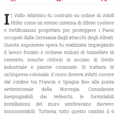
I
l Vallo Atlantico fu costruito su ordine di Adolf
Hitler come un esteso sistema di difese costiere
e fortificazioni progettato per proteggere i Paesi
occupati dalla Germania dagli attacchi degli Alleati.
Questa imponente opera fu realizzata impiegando
il lavoro forzato e richiese milioni di tonnellate di
cemento, nonché rinforzi in acciaio di livello
industriale e piastre corazzate. Si trattava di
un'impresa colossale: il muro doveva infatti correre
dal confine tra Francia e Spagna fino alla punta
settentrionale della Norvegia. Considerate
inespugnabili dai tedeschi, le formidabili
installazioni del muro sembravano davvero
insormontabili. Tuttavia, tutto questo cambiò il 6