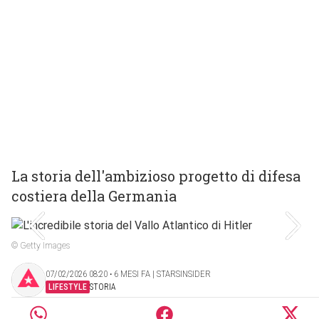
La storia dell'ambizioso progetto di difesa
costiera della Germania
© Getty Images
07/02/2026 08:20 ‧ 6 MESI FA | STARSINSIDER
LIFESTYLE
STORIA