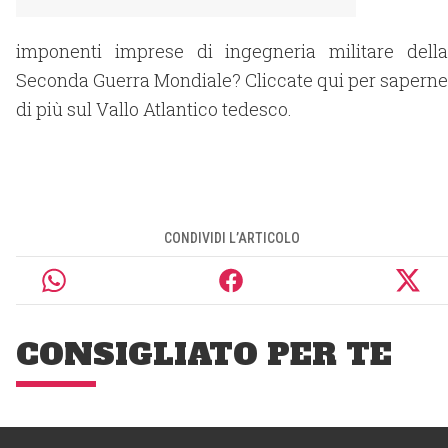
imponenti imprese di ingegneria militare della
Seconda Guerra Mondiale? Cliccate qui per saperne
di più sul Vallo Atlantico tedesco.
CONDIVIDI L’ARTICOLO
CONSIGLIATO PER TE