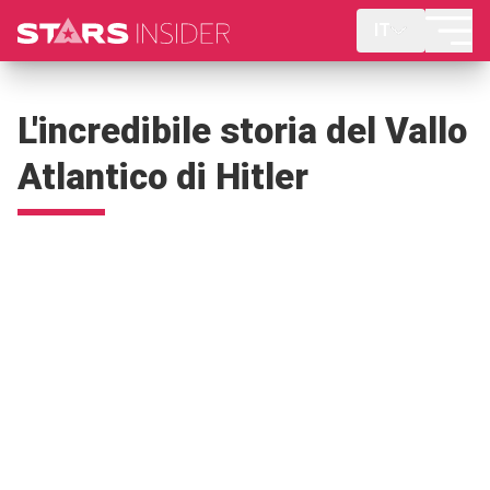
IT
L'incredibile storia del Vallo
Atlantico di Hitler