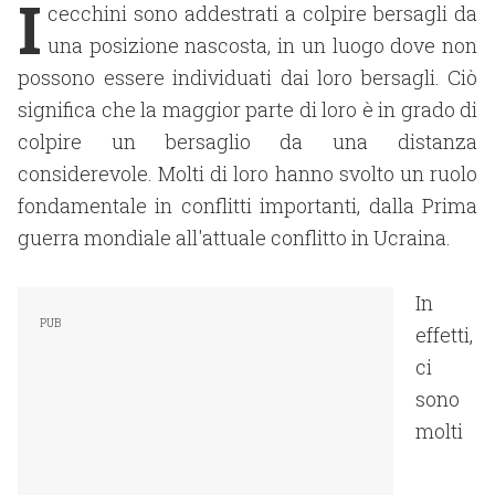
I
cecchini sono addestrati a colpire bersagli da
una posizione nascosta, in un luogo dove non
possono essere individuati dai loro bersagli. Ciò
significa che la maggior parte di loro è in grado di
colpire un bersaglio da una distanza
considerevole. Molti di loro hanno svolto un ruolo
fondamentale in conflitti importanti, dalla Prima
guerra mondiale all'attuale conflitto in Ucraina.
In
effetti,
ci
sono
molti