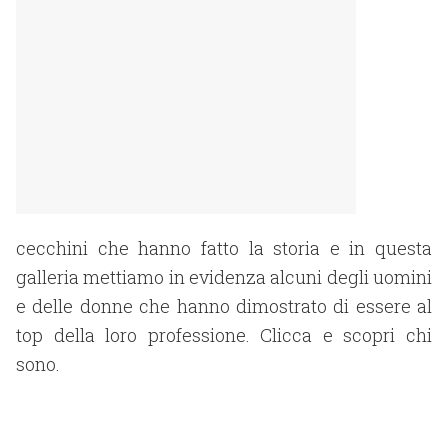
cecchini che hanno fatto la storia e in questa
galleria mettiamo in evidenza alcuni degli uomini
e delle donne che hanno dimostrato di essere al
top della loro professione. Clicca e scopri chi
sono.