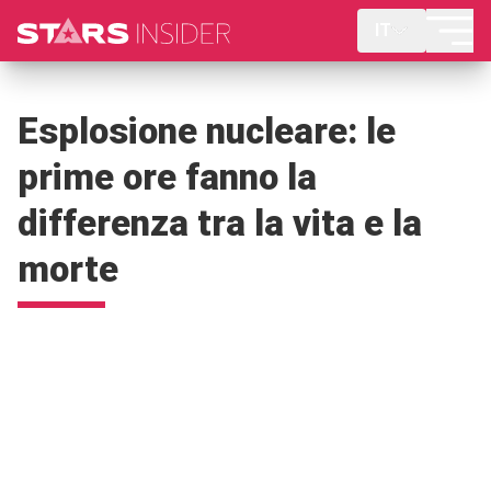
IT
Esplosione nucleare: le
prime ore fanno la
differenza tra la vita e la
morte