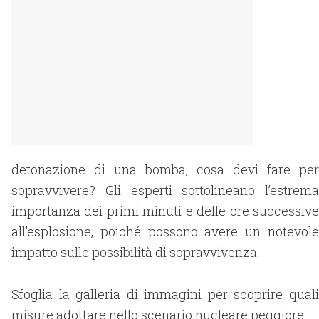
detonazione di una bomba, cosa devi fare per
sopravvivere? Gli esperti sottolineano l’estrema
importanza dei primi minuti e delle ore successive
all’esplosione, poiché possono avere un notevole
impatto sulle possibilità di sopravvivenza.
Sfoglia la galleria di immagini per scoprire quali
misure adottare nello scenario nucleare peggiore.