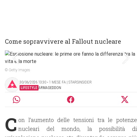
Come sopravvivere al Fallout nucleare
© Getty Images
30/06/2026 13:30 ‧ 1 MESE FA | STARSINSIDER
LIFESTYLE
ARMAGEDDON
C
on l’aumento delle tensioni tra le potenze
nucleari del mondo, la possibilità di