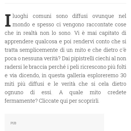
I
luoghi comuni sono diffusi ovunque nel
mondo e spesso ci vengono raccontate cose
che in realtà non lo sono. Vi è mai capitato di
apprendere qualcosa e poi rendervi conto che si
tratta semplicemente di un mito e che dietro c'è
poca o nessuna verità? Dai pipistrelli ciechi al non
radersi le braccia perché i peli ricrescono più folti
e via dicendo, in questa galleria esploreremo 30
miti più diffusi e le verità che si cela dietro
ognuno di essi. A quale mito credete
fermamente? Cliccate qui per scoprirli.