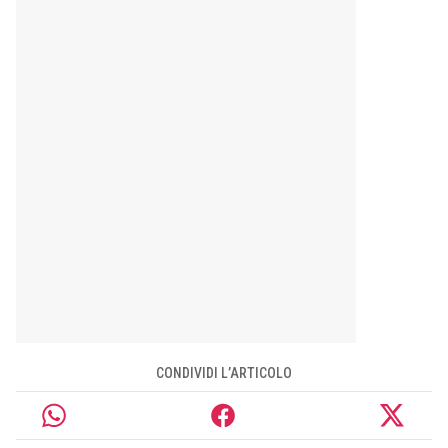
CONDIVIDI L’ARTICOLO