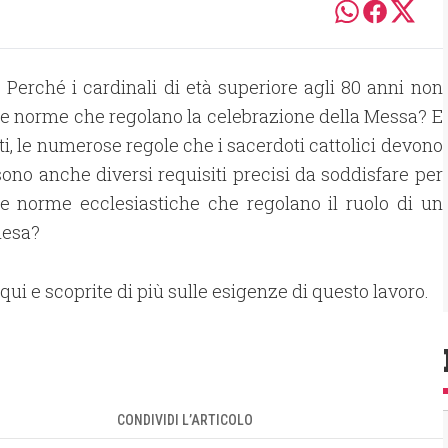
 Perché i cardinali di età superiore agli 80 anni non
e norme che regolano la celebrazione della Messa? E
ti, le numerose regole che i sacerdoti cattolici devono
sono anche diversi requisiti precisi da soddisfare per
e norme ecclesiastiche che regolano il ruolo di un
iesa?
qui e scoprite di più sulle esigenze di questo lavoro.
CONDIVIDI L’ARTICOLO