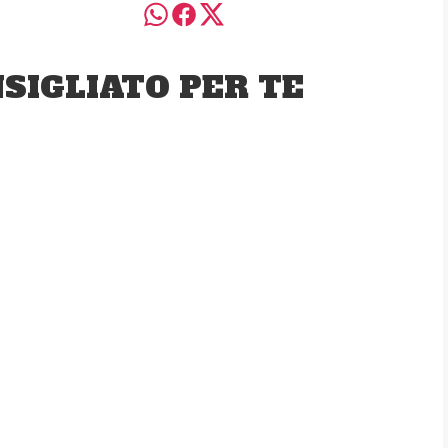
SIGLIATO PER TE