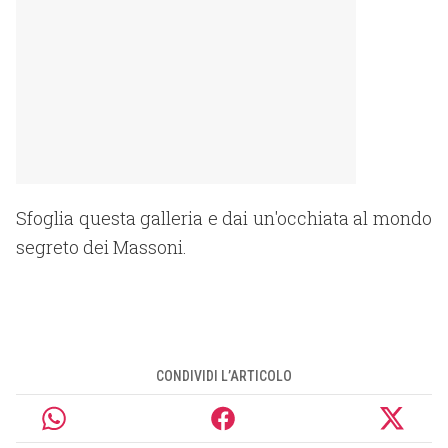
Sfoglia questa galleria e dai un'occhiata al mondo
segreto dei Massoni.
CONDIVIDI L’ARTICOLO