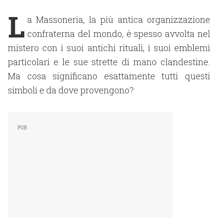
L
a Massoneria, la più antica organizzazione
confraterna del mondo, è spesso avvolta nel
mistero con i suoi antichi rituali, i suoi emblemi
particolari e le sue strette di mano clandestine.
Ma cosa significano esattamente tutti questi
simboli e da dove provengono?