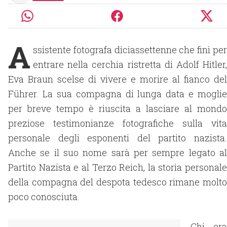
A
ssistente fotografa diciassettenne che finì per
entrare nella cerchia ristretta di Adolf Hitler,
Eva Braun scelse di vivere e morire al fianco del
Führer. La sua compagna di lunga data e moglie
per breve tempo è riuscita a lasciare al mondo
preziose testimonianze fotografiche sulla vita
personale degli esponenti del partito nazista.
Anche se il suo nome sarà per sempre legato al
Partito Nazista e al Terzo Reich, la storia personale
della compagna del despota tedesco rimane molto
poco conosciuta.
Chi era