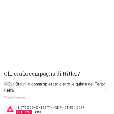
Chi era la compagna di Hitler?
© Getty Images
13/07/2026 09:55 ‧ 3 SETTIMANE FA | STARSINSIDER
LIFESTYLE
STORIA