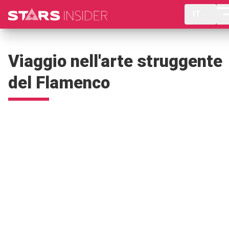
IT
Viaggio nell'arte struggente
del Flamenco