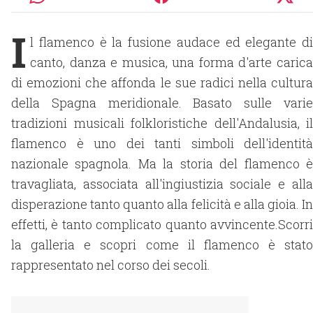
I
l flamenco è la fusione audace ed elegante di
canto, danza e musica, una forma d'arte carica
di emozioni che affonda le sue radici nella cultura
della Spagna meridionale. Basato sulle varie
tradizioni musicali folkloristiche dell'Andalusia, il
flamenco è uno dei tanti simboli dell'identità
nazionale spagnola. Ma la storia del flamenco è
travagliata, associata all'ingiustizia sociale e alla
disperazione tanto quanto alla felicità e alla gioia. In
effetti, è tanto complicato quanto avvincente.Scorri
la galleria e scopri come il flamenco è stato
rappresentato nel corso dei secoli.