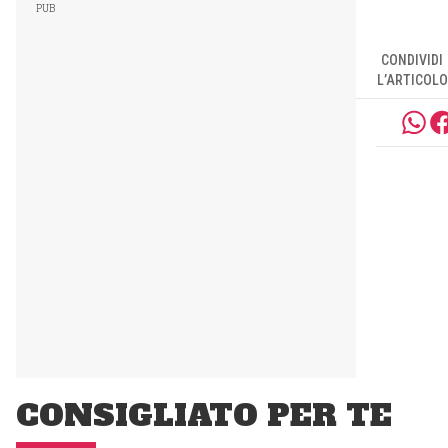
CONDIVIDI
L’ARTICOLO
CONSIGLIATO PER TE