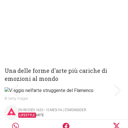
Una delle forme d'arte più cariche di
emozioni al mondo
© Getty Images
29/09/2025 16:20 ‧ 10 MESI FA | STARSINSIDER
LIFESTYLE
ARTE